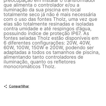
preocupação em instalar o transformador
que alimenta o controlador e/ou a
iluminação da sua piscina em local
totalmente seco já não é mais necessária
com o uso das fontes Tholz, uma vez que
elas são totalmente resinadas e isoladas
contra umidade e até respingos d’água,
possuindo índice de proteção IP67. As
fontes seladas Tholz estão disponíveis em
6 diferentes configurações: 20W, 40W,
60W, 100W, 150W e 200W, podendo ser
adaptadas a todos os tamanhos de piscina,
alimentando tanto controladores de
iluminação, quanto os refletores
monocromáticos Tholz.
Compartilhar