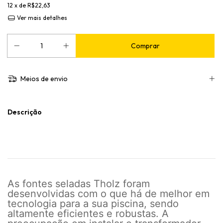
12
x de
R$22,63
Ver mais detalhes
Meios de envio
Descrição
As fontes seladas Tholz foram
desenvolvidas com o que há de melhor em
tecnologia para a sua piscina, sendo
altamente eficientes e robustas. A