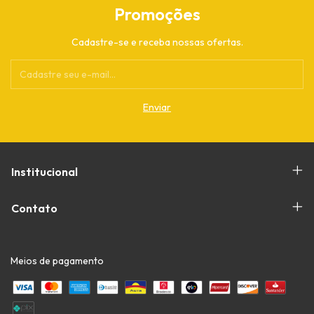
Promoções
Cadastre-se e receba nossas ofertas.
Institucional
Contato
Meios de pagamento