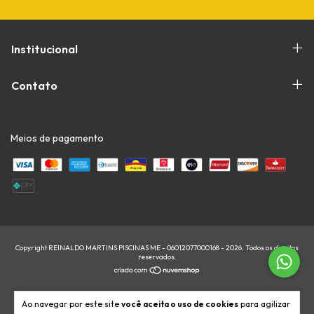
Institucional
Contato
Meios de pagamento
Copyright REINALDO MARTINS PISCINAS ME - 06012077000168 - 2026. Todos os direitos
reservados.
Ao navegar por este site
você aceita o uso de cookies
para agilizar