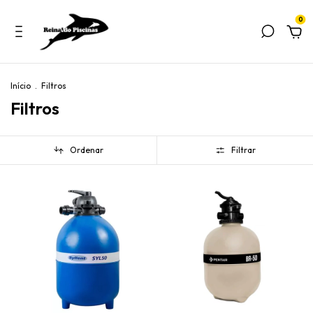
0
Início
.
Filtros
Filtros
Ordenar
Filtrar