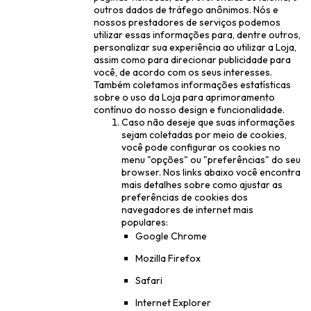
outros dados de tráfego anônimos. Nós e
nossos prestadores de serviços podemos
utilizar essas informações para, dentre outros,
personalizar sua experiência ao utilizar a Loja,
assim como para direcionar publicidade para
você, de acordo com os seus interesses.
Também coletamos informações estatísticas
sobre o uso da Loja para aprimoramento
contínuo do nosso design e funcionalidade.
Caso não deseje que suas informações
sejam coletadas por meio de cookies,
você pode configurar os cookies no
menu "opções" ou "preferências" do seu
browser. Nos links abaixo você encontra
mais detalhes sobre como ajustar as
preferências de cookies dos
navegadores de internet mais
populares:
Google Chrome
Mozilla Firefox
Safari
Internet Explorer