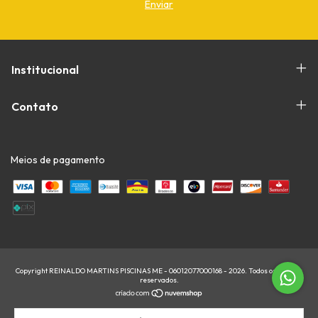
Institucional
Contato
Meios de pagamento
Copyright REINALDO MARTINS PISCINAS ME - 06012077000168 - 2026. Todos os direitos
reservados.