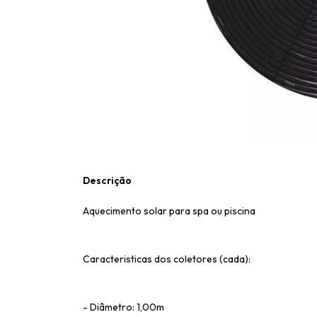
Descrição
Aquecimento solar para spa ou piscina
Caracteristicas dos coletores (cada):
- Diâmetro: 1,00m