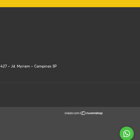
, 427 – Jd. Myriam – Campinas SP