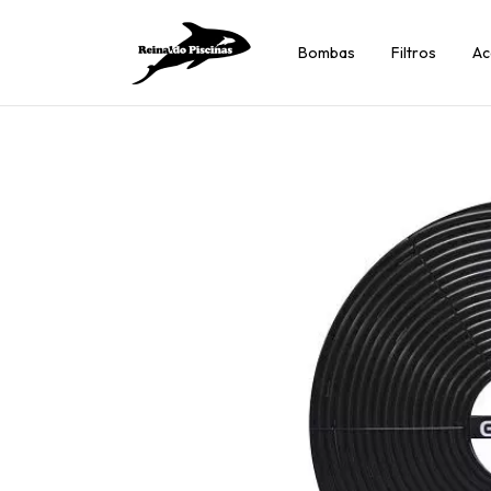
Bombas
Filtros
Ac