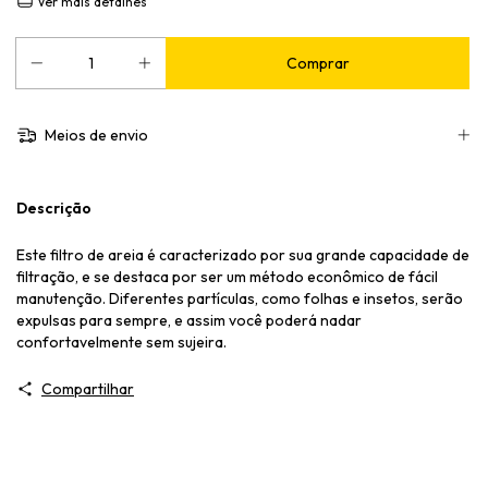
Ver mais detalhes
Meios de envio
Descrição
Este filtro de areia é caracterizado por sua grande capacidade de
filtração, e se destaca por ser um método econômico de fácil
manutenção. Diferentes partículas, como folhas e insetos, serão
expulsas para sempre, e assim você poderá nadar
confortavelmente sem sujeira.
Compartilhar