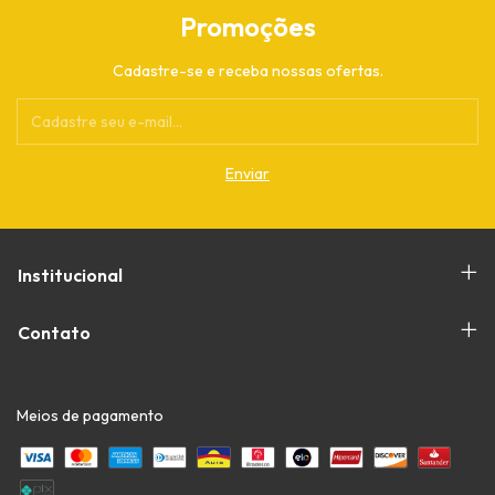
Promoções
Cadastre-se e receba nossas ofertas.
Institucional
Contato
Meios de pagamento