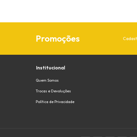
Promoções
Cadast
Institucional
Quem Somos
Trocas e Devoluções
Política de Privacidade