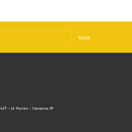
, 427 – Jd. Myriam – Campinas SP