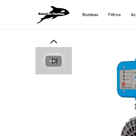
Bombas
Filtros
Ac